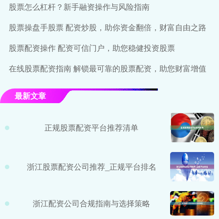
股票怎么杠杆？新手融资操作与风险指南
股票操盘手股票 配资炒股，助你资金翻倍，财富自由之路
股票配资操作 配资可信门户，助您稳健投资股票
在线股票配资指南 解锁最可靠的股票配资，助您财富增值
最新文章
正规股票配资平台推荐清单
浙江股票配资公司推荐_正规平台排名
浙江配资公司合规指南与选择策略