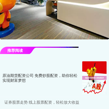
推荐阅读
原油期货配资公司 免费炒股配资，助你轻松
实现财富梦想
证券股票走势 线上股票配资，轻松放大收益