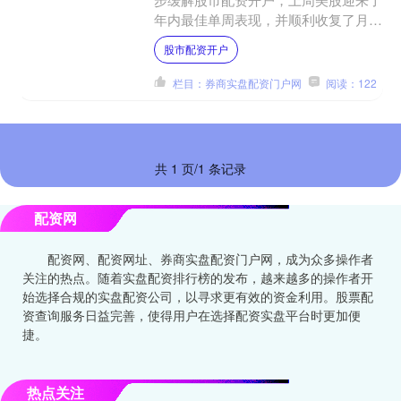
年内最佳单周表现，并顺利收复了月初
的失地。 票配资是一种以股票作为质
股市配资开户
押物的融资方式。投资者将....
栏目：券商实盘配资门户网
阅读：122
共 1 页/1 条记录
配资网
配资网、配资网址、券商实盘配资门户网，成为众多操作者
关注的热点。随着实盘配资排行榜的发布，越来越多的操作者开
始选择合规的实盘配资公司，以寻求更有效的资金利用。股票配
资查询服务日益完善，使得用户在选择配资实盘平台时更加便
捷。
热点关注