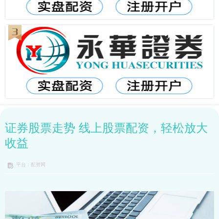
证券股票走势 线上股票配资，轻松放大
收益
平台：配资网