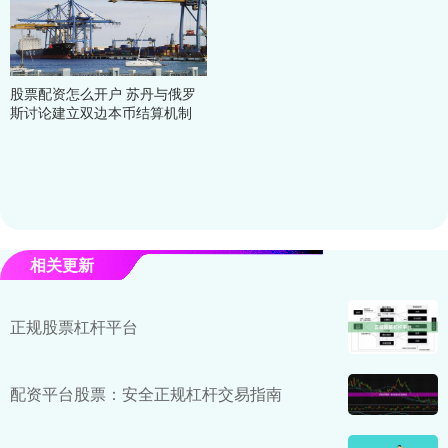
股票配资怎么开户 苏丹与俄罗
斯讨论建立双边本币结算机制
相关更新
正规股票杠杆平台
配资平台股票：安全正规杠杆交易指南