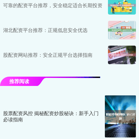
可靠的配资平台推荐，安全稳定适合长期投资
湖北配资平台推荐：正规低息安全优选
股配资网站推荐：安全正规平台选择指南
推荐阅读
股票配资风控 揭秘配资炒股秘诀：新手入门
必读指南