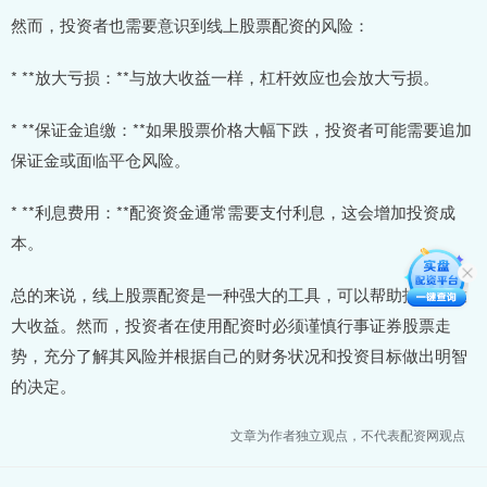
然而，投资者也需要意识到线上股票配资的风险：
* **放大亏损：**与放大收益一样，杠杆效应也会放大亏损。
* **保证金追缴：**如果股票价格大幅下跌，投资者可能需要追加
保证金或面临平仓风险。
* **利息费用：**配资资金通常需要支付利息，这会增加投资成
本。
总的来说，线上股票配资是一种强大的工具，可以帮助投资者放
大收益。然而，投资者在使用配资时必须谨慎行事证券股票走
势，充分了解其风险并根据自己的财务状况和投资目标做出明智
的决定。
文章为作者独立观点，不代表配资网观点