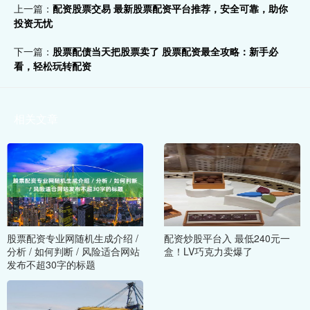
上一篇：
配资股票交易 最新股票配资平台推荐，安全可靠，助你
投资无忧
下一篇：
股票配债当天把股票卖了 股票配资最全攻略：新手必
看，轻松玩转配资
相关文章
股票配资专业网随机生成介绍 /
配资炒股平台入 最低240元一
分析 / 如何判断 / 风险适合网站
盒！LV巧克力卖爆了
发布不超30字的标题