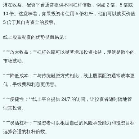
潜在收益。配资平台通常提供不同杠杆倍数，例如 2 倍、5 倍或
10 倍。这意味着，如果投资者使用 5 倍杠杆，他们可以购买价值
5 倍于其自有资金的股票。
线上股票配资的优势显而易见：
* **放大收益：**杠杆效应可以显著增加投资收益，即使是微小的
市场波动。
* **降低成本：**与传统融资方式相比，线上股票配资通常成本更
低，手续费和利息更优惠。
* **便捷性：**线上平台提供 24/7 的访问，让投资者随时随地管
理其投资。
* **灵活杠杆：**投资者可以根据自己的风险承受能力和投资目标
选择合适的杠杆倍数。