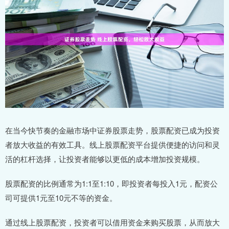
在当今快节奏的金融市场中证券股票走势，股票配资已成为投资
者放大收益的有效工具。线上股票配资平台提供便捷的访问和灵
活的杠杆选择，让投资者能够以更低的成本增加投资规模。
股票配资的比例通常为1:1至1:10，即投资者每投入1元，配资公
司可提供1元至10元不等的资金。
通过线上股票配资，投资者可以借用资金来购买股票，从而放大