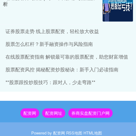
析
证券股票走势 线上股票配资，轻松放大收益
股票怎么杠杆？新手融资操作与风险指南
在线股票配资指南 解锁最可靠的股票配资，助您财富增值
股票配资风控 揭秘配资炒股秘诀：新手入门必读指南
**股票跟投炒股技巧：跟对人，少走弯路**
配资网
配资网址
券商实盘配资门户网
Powered by
配资网
RSS地图
HTML地图