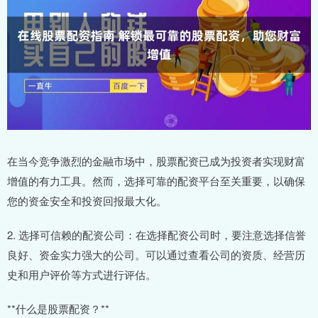
在当今竞争激烈的金融市场中，股票配资已成为投资者实现财富
增值的有力工具。然而，选择可靠的配资平台至关重要，以确保
您的资金安全和投资回报最大化。
2. 选择可信赖的配资公司：在选择配资公司时，要注意选择信誉
良好、资金实力强大的公司。可以通过查看公司的资质、经营历
史和用户评价等方式进行评估。
**什么是股票配资？**