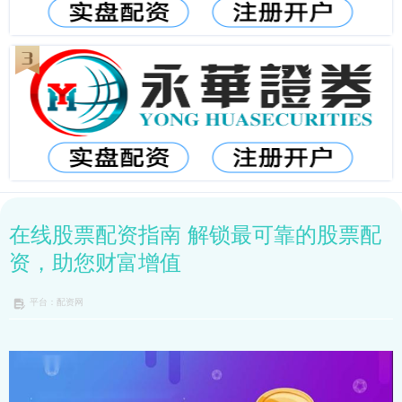
在线股票配资指南 解锁最可靠的股票配
资，助您财富增值
平台：配资网