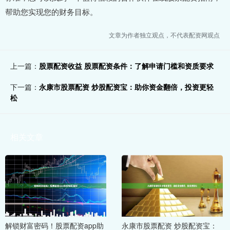
帮助您实现您的财务目标。
文章为作者独立观点，不代表配资网观点
上一篇：
股票配资收益 股票配资条件：了解申请门槛和资质要求
下一篇：
永康市股票配资 炒股配资宝：助你资金翻倍，投资更轻
松
相关文章
解锁财富密码！股票配资app助
永康市股票配资 炒股配资宝：