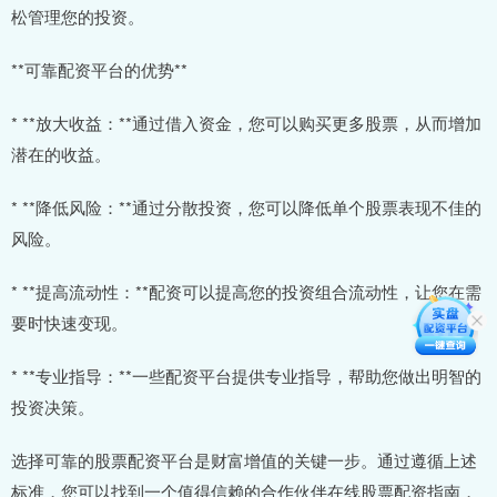
松管理您的投资。
**可靠配资平台的优势**
* **放大收益：**通过借入资金，您可以购买更多股票，从而增加
潜在的收益。
* **降低风险：**通过分散投资，您可以降低单个股票表现不佳的
风险。
* **提高流动性：**配资可以提高您的投资组合流动性，让您在需
要时快速变现。
* **专业指导：**一些配资平台提供专业指导，帮助您做出明智的
投资决策。
选择可靠的股票配资平台是财富增值的关键一步。通过遵循上述
标准，您可以找到一个值得信赖的合作伙伴在线股票配资指南，