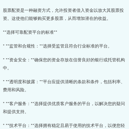
股票配资是一种融资方式，允许投资者借入资金以放大其股票投
资。这使他们能够购买更多股票，从而增加潜在的收益。
**选择可靠配资平台的标准**
* **监管和合规性：**选择受监管且符合行业标准的平台。
* **资金安全：**确保您的资金存放在信誉良好的银行或托管机构
中。
* **透明度和披露：**平台应提供清晰的条款和条件，包括利率、
费用和风险。
* **客户服务：**选择提供优质客户服务的平台，以解决您的疑问
和提供支持。
* **技术平台：**选择拥有稳定且易于使用的技术平台，以便您轻