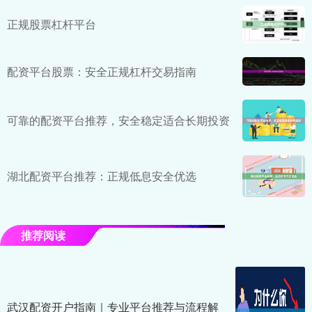
正规股票杠杆平台
配资平台股票：安全正规杠杆交易指南
可靠的配资平台推荐，安全稳定适合长期投资
湖北配资平台推荐：正规低息安全优选
推荐阅读
武汉配资开户指南｜专业平台推荐与流程解