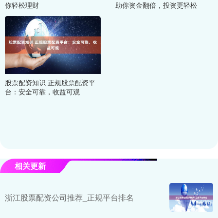
你轻松理财
助你资金翻倍，投资更轻松
股票配资知识 正规股票配资平
台：安全可靠，收益可观
相关更新
浙江股票配资公司推荐_正规平台排名