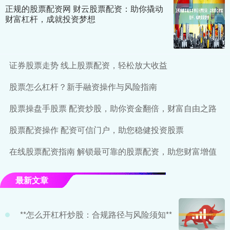
正规的股票配资网 财云股票配资：助你撬动
财富杠杆，成就投资梦想
证券股票走势 线上股票配资，轻松放大收益
股票怎么杠杆？新手融资操作与风险指南
股票操盘手股票 配资炒股，助你资金翻倍，财富自由之路
股票配资操作 配资可信门户，助您稳健投资股票
在线股票配资指南 解锁最可靠的股票配资，助您财富增值
最新文章
**怎么开杠杆炒股：合规路径与风险须知**