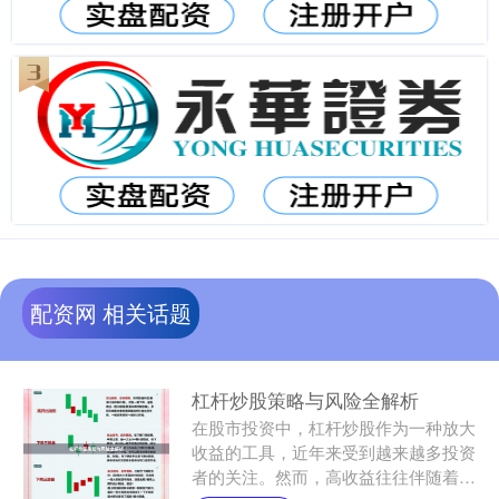
配资网 相关话题
杠杆炒股策略与风险全解析
在股市投资中，杠杆炒股作为一种放大
收益的工具，近年来受到越来越多投资
者的关注。然而，高收益往往伴随着高