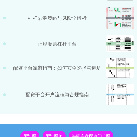
杠杆炒股策略与风险全解析
正规股票杠杆平台
配资平台靠谱指南：如何安全选择与避坑
配资平台开户流程与合规指南
配资网
配资网址
券商实盘配资门户网