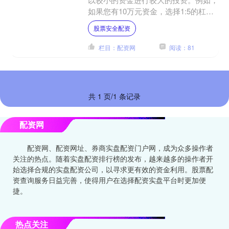
如果您有10万元资金，选择1:5的杠
杆，则可以撬动50万元的资金进行投
股票安全配资
资。这样一来股票安全配....
栏目：配资网
阅读：81
共 1 页/1 条记录
配资网
配资网、配资网址、券商实盘配资门户网，成为众多操作者
关注的热点。随着实盘配资排行榜的发布，越来越多的操作者开
始选择合规的实盘配资公司，以寻求更有效的资金利用。股票配
资查询服务日益完善，使得用户在选择配资实盘平台时更加便
捷。
热点关注