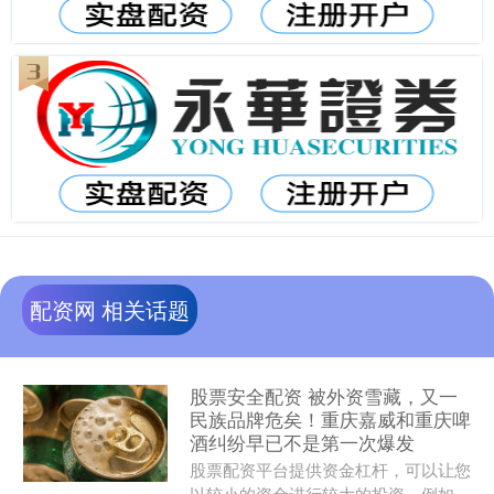
配资网 相关话题
股票安全配资 被外资雪藏，又一
民族品牌危矣！重庆嘉威和重庆啤
酒纠纷早已不是第一次爆发
股票配资平台提供资金杠杆，可以让您
以较小的资金进行较大的投资。例如，