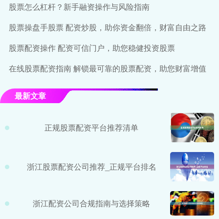
股票怎么杠杆？新手融资操作与风险指南
股票操盘手股票 配资炒股，助你资金翻倍，财富自由之路
股票配资操作 配资可信门户，助您稳健投资股票
在线股票配资指南 解锁最可靠的股票配资，助您财富增值
最新文章
正规股票配资平台推荐清单
浙江股票配资公司推荐_正规平台排名
浙江配资公司合规指南与选择策略