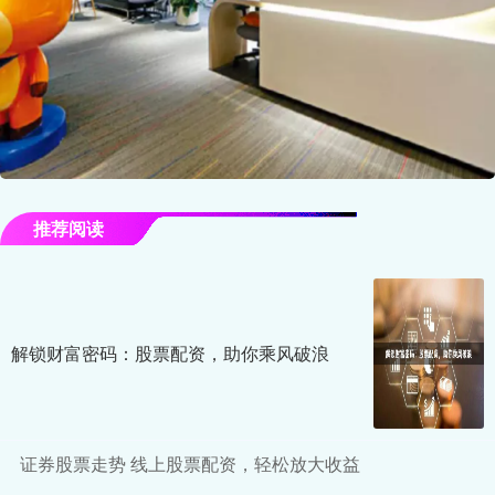
推荐阅读
解锁财富密码：股票配资，助你乘风破浪
证券股票走势 线上股票配资，轻松放大收益