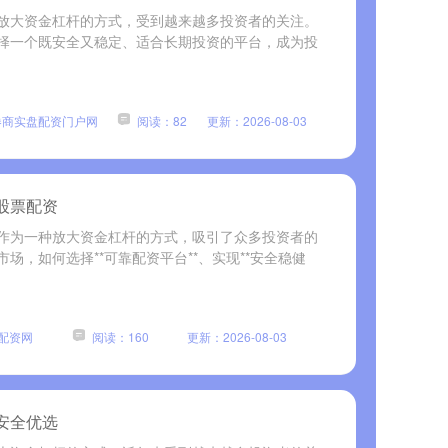
放大资金杠杆的方式，受到越来越多投资者的关注。
择一个既安全又稳定、适合长期投资的平台，成为投
券商实盘配资门户网
阅读：82
更新：2026-08-03
股票配资
作为一种放大资金杠杆的方式，吸引了众多投资者的
场，如何选择**可靠配资平台**、实现**安全稳健
配资网
阅读：160
更新：2026-08-03
安全优选