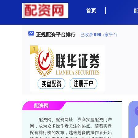
首页
正规配资平台排行
已收录
999
+家平台
配资网
配资网、配资网址、券商实盘配资门户
网，成为众多操作者关注的热点。随着实盘
配资排行榜的发布，越来越多的操作者开始