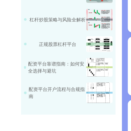
杠杆炒股策略与风险全解析
正规股票杠杆平台
配资平台靠谱指南：如何安
全选择与避坑
配资平台开户流程与合规指
南