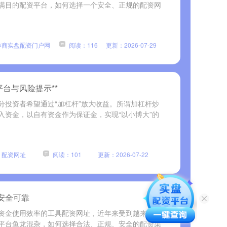
满目的配资平台，如何选择一个安全、正规的配资网
券商实盘配资门户网
阅读：116
更新：2026-07-29
台与风险提示**
分投资者希望通过“加杠杆”放大收益。所谓加杠杆炒
入资金，以自有资金作为保证金，实现“以小博大”的
：配资网址
阅读：101
更新：2026-07-22
安全可靠
资金使用效率的工具配资网址，近年来受到越来越多
平台鱼龙混杂，如何选择合法、正规、安全的配资渠