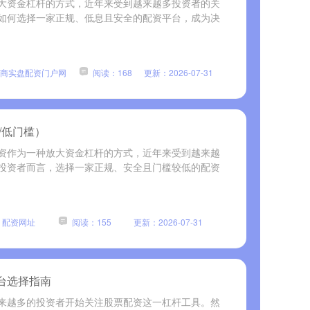
大资金杠杆的方式，近年来受到越来越多投资者的关
如何选择一家正规、低息且安全的配资平台，成为决
商实盘配资门户网
阅读：168
更新：2026-07-31
/低门槛）
资作为一种放大资金杠杆的方式，近年来受到越来越
投资者而言，选择一家正规、安全且门槛较低的配资
：配资网址
阅读：155
更新：2026-07-31
台选择指南
来越多的投资者开始关注股票配资这一杠杆工具。然