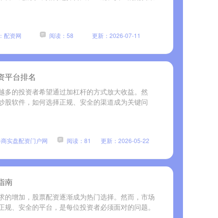
：配资网
阅读：58
更新：2026-07-11
资平台排名
越多的投资者希望通过加杠杆的方式放大收益。然
炒股软件，如何选择正规、安全的渠道成为关键问
券商实盘配资门户网
阅读：81
更新：2026-05-22
指南
求的增加，股票配资逐渐成为热门选择。然而，市场
正规、安全的平台，是每位投资者必须面对的问题。