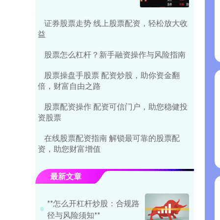
证券股票走势 线上股票配资，轻松放大收
益
股票怎么杠杆？新手融资操作与风险指南
股票操盘手股票 配资炒股，助你资金翻
倍，财富自由之路
股票配资操作 配资可信门户，助您稳健投
资股票
在线股票配资指南 解锁最可靠的股票配
资，助您财富增值
最新文章
**怎么开杠杆炒股：合规路
径与风险须知**