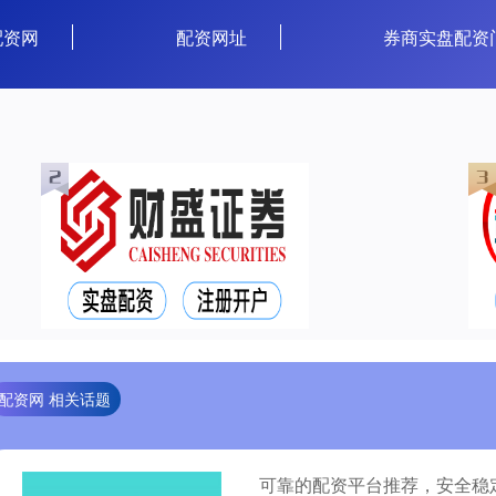
配资网
配资网址
券商实盘配资
配资网 相关话题
可靠的配资平台推荐，安全稳