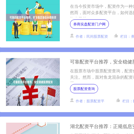
在当今投资市场中，配资作为一种
然而，面对众多配资平台，如何选
资者最关....
券商实盘配资门户网
作者：民间股票配资
栏目：
可靠配资平台推荐，安全稳健
在股票市场中股票配资查询，配资
关注。然而，面对鱼龙混杂的配资市
股....
股票配资查询
作者：股票配资平
栏目：
湖北配资平台推荐：正规低息