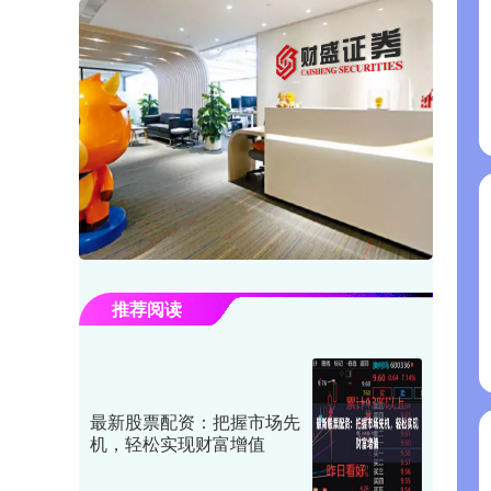
推荐阅读
最新股票配资：把握市场先
机，轻松实现财富增值