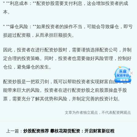
* **利息成本：**配资炒股需要支付利息，这会增加投资者的成
本。
* **爆仓风险：**如果投资者的操作不当，可能会导致爆仓，即亏
损超过配资额，从而承担巨额损失。
因此，投资者在进行配资炒股时，需要谨慎选择配资公司，并制
定合理的投资策略。同时，投资者也需要做好风险管理，控制好
仓位，避免爆仓的发生。
配资炒股是一把双刃剑，既可以帮助投资者实现财富自由，也可
能带来巨大的风险。投资者在进行配资炒股之前股票操盘手股
票，需要充分了解其优势和风险，并制定完善的投资计划。
文章为作者独立观点，不代表配资网观点
上一篇：
炒股配资推荐 攀枝花期货配资：开启财富新征程