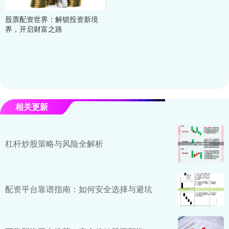
股票配资世界：解锁投资新境
界，开启财富之路
相关更新
杠杆炒股策略与风险全解析
配资平台靠谱指南：如何安全选择与避坑