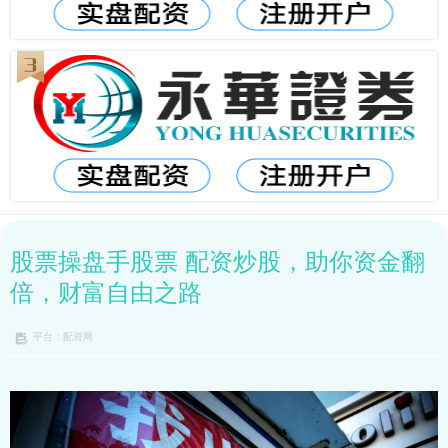
股票操盘手股票 配资炒股，助你资金翻
倍，财富自由之路
平台：配资网