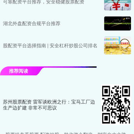
可靠配资平台推荐，安全稳健股票配资
湖北外盘配资合规平台推荐
股配资平台选择指南 | 安全杠杆炒股公司排名
推荐阅读
苏州股票配资 雷军谈欧洲之行：宝马工厂边
生产边扩建 非常不可思议