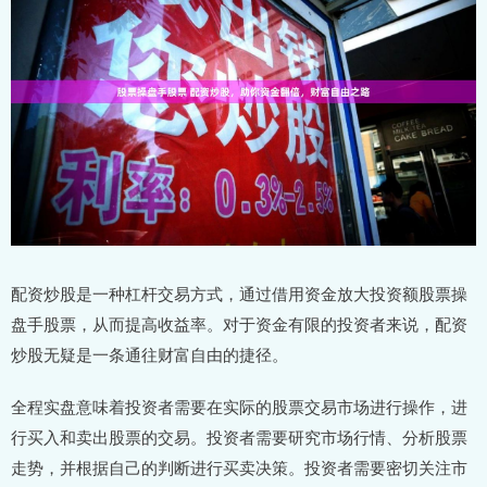
配资炒股是一种杠杆交易方式，通过借用资金放大投资额股票操
盘手股票，从而提高收益率。对于资金有限的投资者来说，配资
炒股无疑是一条通往财富自由的捷径。
全程实盘意味着投资者需要在实际的股票交易市场进行操作，进
行买入和卖出股票的交易。投资者需要研究市场行情、分析股票
走势，并根据自己的判断进行买卖决策。投资者需要密切关注市