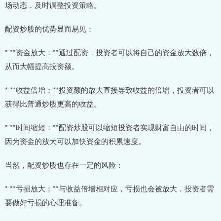
场动态，及时调整投资策略。
配资炒股的优势显而易见：
* **资金放大：**通过配资，投资者可以将自己的资金放大数倍，
从而大幅提高投资额。
* **收益倍增：**投资额的放大直接导致收益的倍增，投资者可以
获得比普通炒股更高的收益。
* **时间缩短：**配资炒股可以缩短投资者实现财富自由的时间，
因为资金的放大可以加快资金的积累速度。
当然，配资炒股也存在一定的风险：
* **亏损放大：**与收益倍增相对应，亏损也会被放大，投资者需
要做好亏损的心理准备。