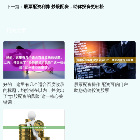
下一篇：
股票配资利弊 炒股配资，助你投资更轻松
相关文章
好的，这里有几个适合百度收录
股票配资操作 配资可信门户，
的标题，均控制在以内，并突出
助您稳健投资股票
了“炒股配资的风险”这一核心关
键词：